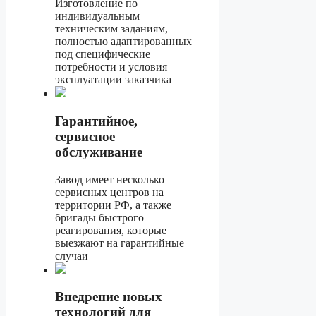
Изготовление по
индивидуальным
техническим заданиям,
полностью адаптированных
под специфические
потребности и условия
эксплуатации заказчика
Гарантийное,
сервисное
обслуживание
Завод имеет несколько
сервисных центров на
территории РФ, а также
бригады быстрого
реагирования, которые
выезжают на гарантийные
случаи
Внедрение новых
технологий для