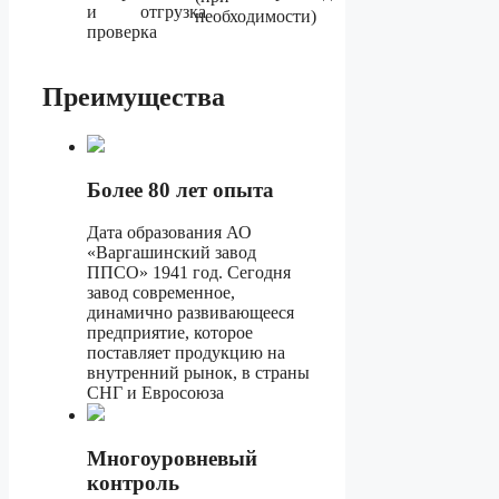
и
отгрузка
необходимости)
проверка
Преимущества
Более 80 лет опыта
Дата образования АО
«Варгашинский завод
ППСО» 1941 год. Сегодня
завод современное,
динамично развивающееся
предприятие, которое
поставляет продукцию на
внутренний рынок, в страны
СНГ и Евросоюза
Многоуровневый
контроль