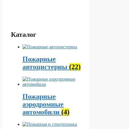
Каталог
Пожарные
автоцистерны
(22)
Пожарные
аэродромные
автомобили
(4)