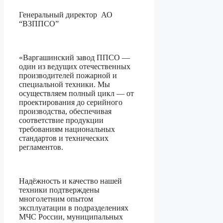
Генеральный директор АО
“ВЗППСО”
«Варгашинский завод ППСО —
один из ведущих отечественных
производителей пожарной и
специальной техники. Мы
осуществляем полный цикл — от
проектирования до серийного
производства, обеспечивая
соответствие продукции
требованиям национальных
стандартов и технических
регламентов.
Надёжность и качество нашей
техники подтверждены
многолетним опытом
эксплуатации в подразделениях
МЧС России, муниципальных