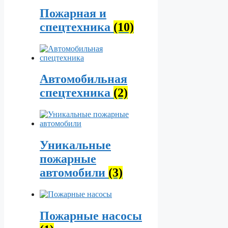
Пожарная и
спецтехника
(10)
Автомобильная
спецтехника
(2)
Уникальные
пожарные
автомобили
(3)
Пожарные насосы