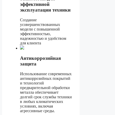
эффективной
эксплуатации техники
Создание
усовершенствованных
модели с повышенной
эффективностью,
надежностью и удобством
для клиента
Антикоррозийная
защита
Использование современных
антикоррозийных покрытий
и технологий
предварительной обработки
металла обеспечивает
долгий срок службы техники
в любых климатических
условиях, включая
агрессивные среды.