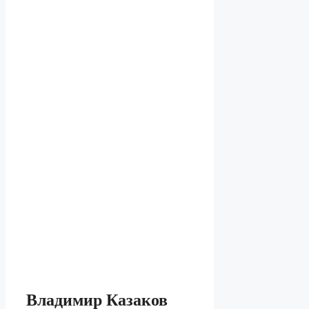
Владимир Казаков