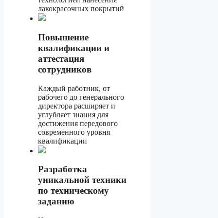
лакокрасочных покрытий
Повышение
квалификации и
аттестация
сотрудников
Каждый работник, от
рабочего до генерального
директора расширяет и
углубляет знания для
достижения передового
современного уровня
квалификации
Разработка
уникальной техники
по техническому
заданию