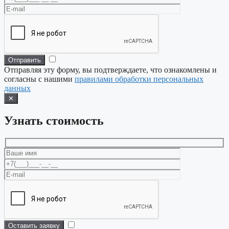
Отправляя эту форму, вы подтверждаете, что ознакомлены и
согласны с нашими
правилами обработки персональных
данных
✕
Узнать стоимость