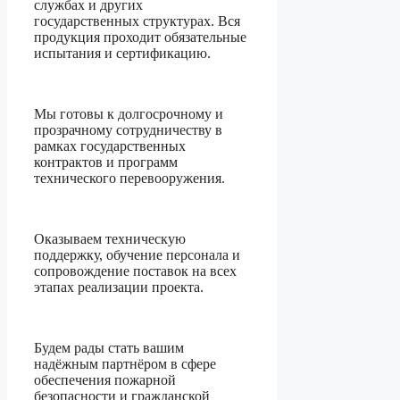
службах и других
государственных структурах. Вся
продукция проходит обязательные
испытания и сертификацию.
Мы готовы к долгосрочному и
прозрачному сотрудничеству в
рамках государственных
контрактов и программ
технического перевооружения.
Оказываем техническую
поддержку, обучение персонала и
сопровождение поставок на всех
этапах реализации проекта.
Будем рады стать вашим
надёжным партнёром в сфере
обеспечения пожарной
безопасности и гражданской